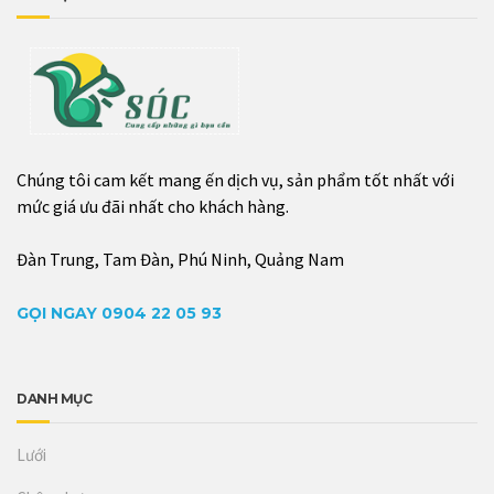
Chúng tôi cam kết mang ến dịch vụ, sản phẩm tốt nhất với
mức giá ưu đãi nhất cho khách hàng.
Đàn Trung, Tam Đàn, Phú Ninh, Quảng Nam
GỌI NGAY 0904 22 05 93
DANH MỤC
Lưới