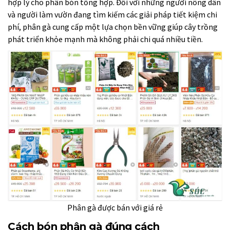
hợp lý cho phân bón tổng hợp. Đối với những người nông dân
và người làm vườn đang tìm kiếm các giải pháp tiết kiệm chi
phí, phân gà cung cấp một lựa chọn bền vững giúp cây trồng
phát triển khỏe mạnh mà không phải chi quá nhiều tiền.
Phân gà được bán với giá rẻ
Cách bón phân gà đúng cách