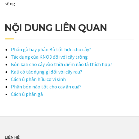
sống.
NỘI DUNG LIÊN QUAN
Phân gà hay phân Bò tốt hơn cho cây?
Tác dụng của KNO3 đối với cây trồng
Bón kali cho cây vào thời điểm nào là thích hợp?
Kali có tác dụng gì đối với cây rau?
Cách ủ phân hữu cơ vi sinh
Phân bón nào tốt cho cây ăn quả?
Cách ủ phân gà
LIÊN HỆ