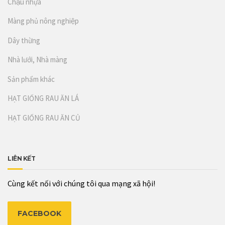
Chậu nhựa
Màng phủ nông nghiệp
Dây thừng
Nhà lưới, Nhà màng
Sản phẩm khác
HẠT GIỐNG RAU ĂN LÁ
HẠT GIỐNG RAU ĂN CỦ
LIÊN KẾT
Cùng kết nối với chúng tôi qua mạng xã hội!
FACEBOOK