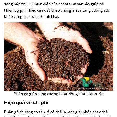
dàng hấp thụ. Sự hiện diện của các vi sinh vật này giúp cải
thiện độ phì nhiêu của đất theo thời gian và tăng cường sức
khỏe tổng thể của hệ sinh thái.
Phân gà giúp tăng cường hoạt động của vi sinh vật
Hiệu quả về chi phí
Phân gà thường có sẵn và có thể là một giải pháp thay thế