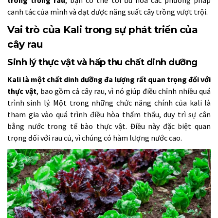
canh tác của mình và đạt được năng suất cây trồng vượt trội.
Vai trò của Kali trong sự phát triển của
cây rau
Sinh lý thực vật và hấp thu chất dinh dưỡng
Kali là một chất dinh dưỡng đa lượng rất quan trọng đối với
thực vật
, bao gồm cả cây rau, vì nó giúp điều chỉnh nhiều quá
trình sinh lý. Một trong những chức năng chính của kali là
tham gia vào quá trình điều hòa thẩm thấu, duy trì sự cân
bằng nước trong tế bào thực vật. Điều này đặc biệt quan
trọng đối với rau củ, vì chúng có hàm lượng nước cao.