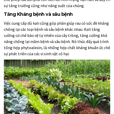
sự tăng trưởng cũng như năng suất của chúng.
Tăng Kháng bệnh và sâu bệnh
Việc cung cấp đủ kali cũng góp phần giúp rau có sức đề kháng
chống lại các loại bệnh và sâu bệnh khác nhau. Kali tăng
cường cơ chế bảo vệ tự nhiên của cây trồng, tăng cường khả
năng chống lại mầm bệnh và sâu bệnh. Nó thúc đẩy quá trình
tổng hợp phytoalexin, là những hợp chất kháng khuẩn ức chế
sự phát triển của các vi sinh vật có hại.