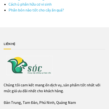
Cách ủ phân hữu cơ vi sinh
Phân bón nào tốt cho cây ăn quả?
LIÊN HỆ
Chúng tôi cam kết mang ến dịch vụ, sản phẩm tốt nhất với
mức giá ưu đãi nhất cho khách hàng.
Đàn Trung, Tam Đàn, Phú Ninh, Quảng Nam