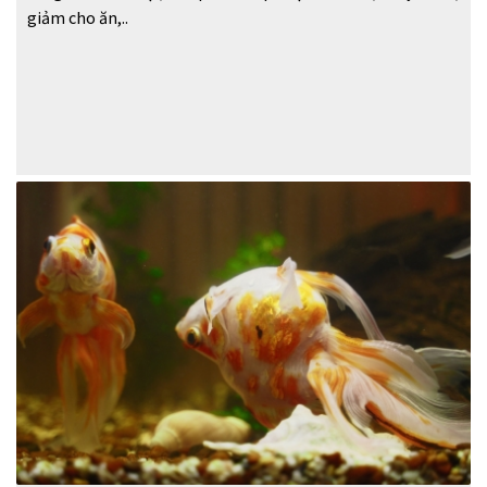
giảm cho ăn,..