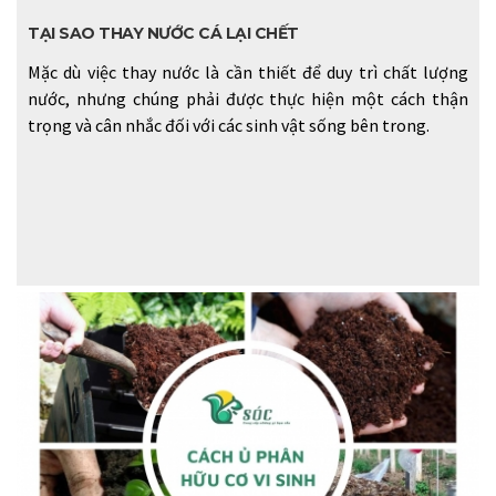
TẠI SAO THAY NƯỚC CÁ LẠI CHẾT
Mặc dù việc thay nước là cần thiết để duy trì chất lượng
nước, nhưng chúng phải được thực hiện một cách thận
trọng và cân nhắc đối với các sinh vật sống bên trong.