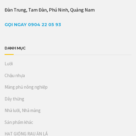
Đàn Trung, Tam Đàn, Phú Ninh, Quảng Nam
GỌI NGAY 0904 22 05 93
DANH MỤC
Lưới
Chậu nhựa
Màng phủ nông nghiệp
Dây thừng
Nhà lưới, Nhà màng
Sản phẩm khác
HẠT GIỐNG RAU ĂN LÁ