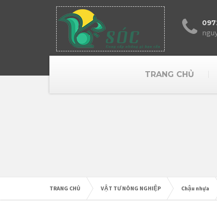
097
ngu
TRANG CHỦ
TRANG CHỦ
VẬT TƯ NÔNG NGHIỆP
Chậu nhựa